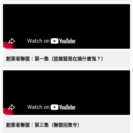
創業者聯盟：第一集（這連盟是在搞什麼鬼？）
創業者聯盟：第三集（聯盟招集令）