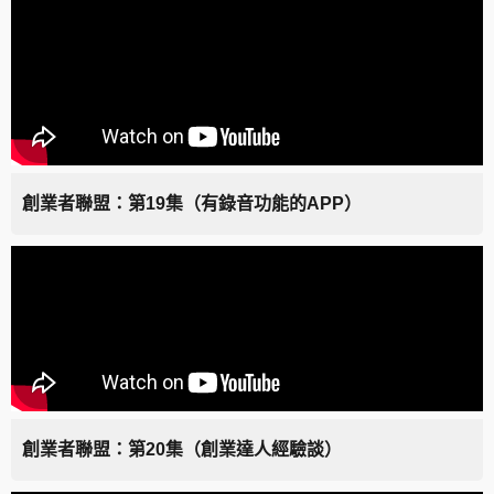
創業者聯盟：第19集（有錄音功能的APP）
創業者聯盟：第20集（創業達人經驗談）