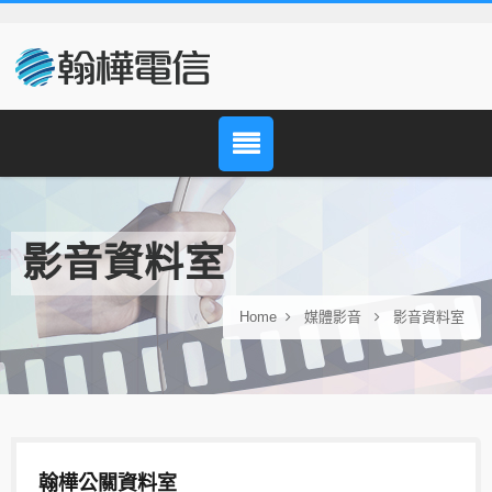
影音資料室
Home
媒體影音
影音資料室
翰樺公關資料室