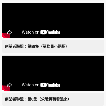
創業者聯盟：第四集（業務員小絕招）
創業者聯盟：第6集（求職轉職看過來）