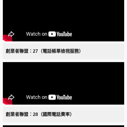
創業者聯盟：27（電話帳單檢視服務）
創業者聯盟：28（國際電話費率）