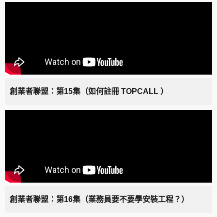
創業者聯盟：第15集（如何註冊 TOPCALL ）
創業者聯盟：第16集（業務員要不要學安裝工程？）