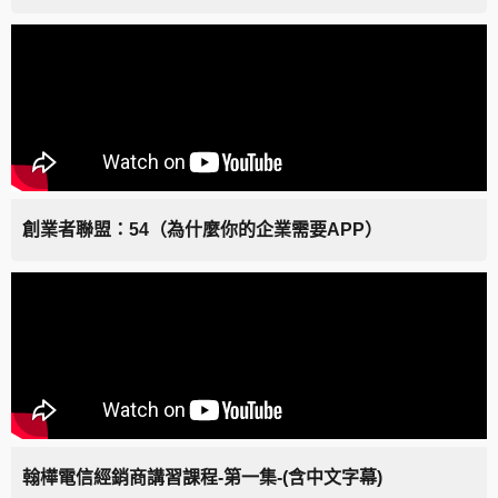
創業者聯盟：54（為什麼你的企業需要APP）
翰樺電信經銷商講習課程-第一集-(含中文字幕)