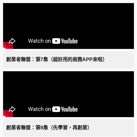
創業者聯盟：第7集（超好用的商務APP來啦）
創業者聯盟：第9集（先學習，再創業）