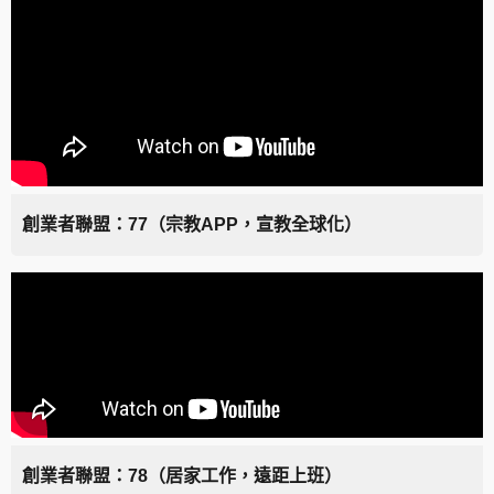
創業者聯盟：77（宗教APP，宣教全球化）
創業者聯盟：78（居家工作，遠距上班）