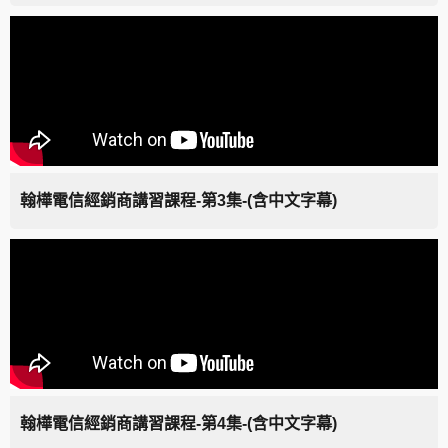
翰樺電信經銷商講習課程-第3集-(含中文字幕)
翰樺電信經銷商講習課程-第4集-(含中文字幕)