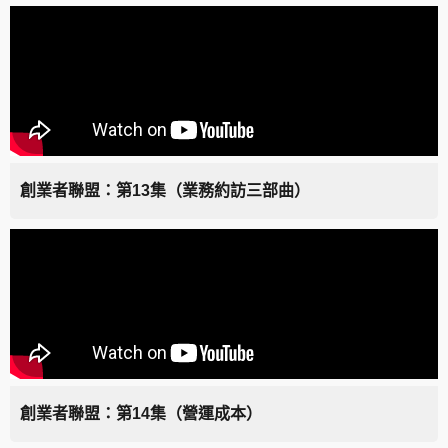
創業者聯盟：第13集（業務約訪三部曲）
創業者聯盟：第14集（營運成本）