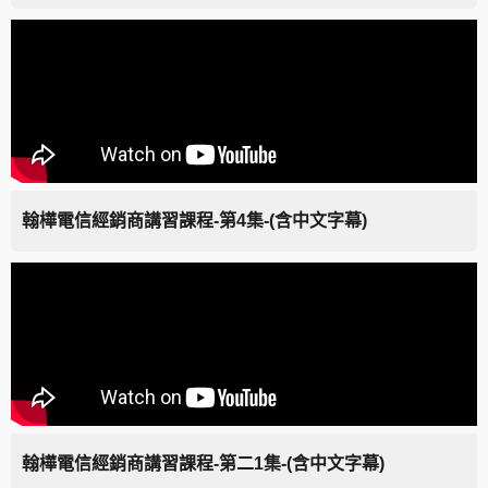
翰樺電信經銷商講習課程-第4集-(含中文字幕)
翰樺電信經銷商講習課程-第二1集-(含中文字幕)