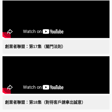
創業者聯盟：第17集（關門法則）
創業者聯盟：第18集（對待客戶請拿出誠意）