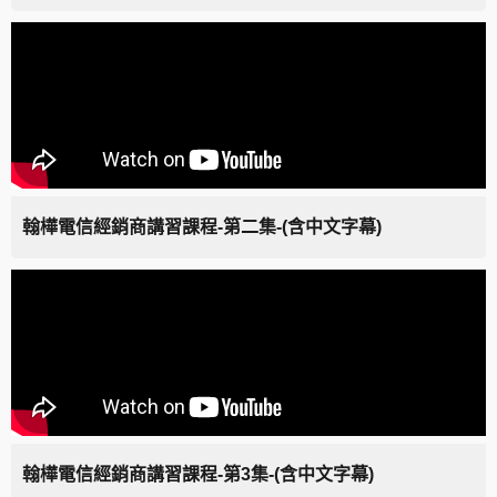
翰樺電信經銷商講習課程-第二集-(含中文字幕)
翰樺電信經銷商講習課程-第3集-(含中文字幕)