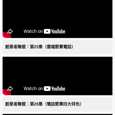
創業者聯盟：第25集（雲端節費電話）
創業者聯盟：第26集（電話節費四大特色）