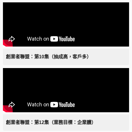
創業者聯盟：第10集（抽成高，客戶多）
創業者聯盟：第12集（業務目標：企業體）